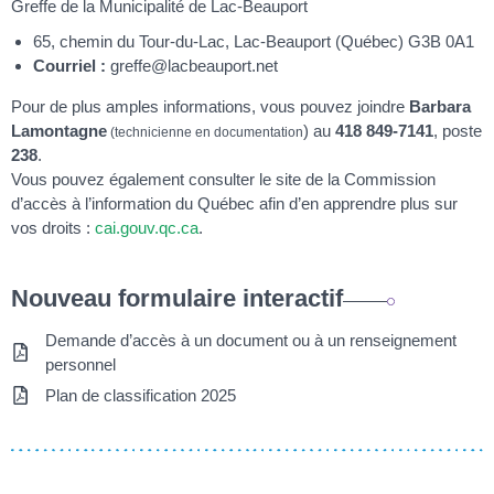
Greffe de la Municipalité de Lac-Beauport
65, chemin du Tour-du-Lac, Lac-Beauport (Québec) G3B 0A1
Courriel :
greffe@lacbeauport.net
Pour de plus amples informations, vous pouvez joindre
Barbara
Lamontagne
) au
418 849-7141
, poste
(technicienne en documentation
238
.
Vous pouvez également consulter le site de la Commission
d’accès à l’information du Québec afin d’en apprendre plus sur
vos droits :
cai.gouv.qc.ca
.
Nouveau formulaire interactif
Demande d’accès à un document ou à un renseignement
personnel
Plan de classification 2025