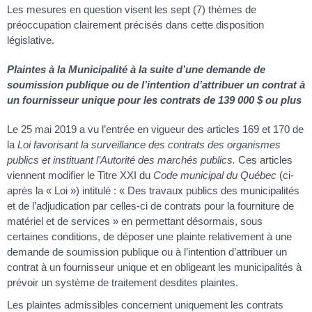
Les mesures en question visent les sept (7) thèmes de
préoccupation clairement précisés dans cette disposition
législative.
Plaintes à la Municipalité à la suite d’une demande de
soumission publique ou de l’intention d’attribuer un contrat à
un fournisseur unique pour les contrats de 139 000 $ ou plus
Le 25 mai 2019 a vu l’entrée en vigueur des articles 169 et 170 de
la
Loi favorisant la surveillance des contrats des organismes
publics et instituant l’Autorité des marchés publics.
Ces articles
viennent modifier le Titre XXI du
Code municipal du Québec
(ci-
après la « Loi ») intitulé : « Des travaux publics des municipalités
et de l’adjudication par celles-ci de contrats pour la fourniture de
matériel et de services » en permettant désormais, sous
certaines conditions, de déposer une plainte relativement à une
demande de soumission publique ou à l’intention d’attribuer un
contrat à un fournisseur unique et en obligeant les municipalités à
prévoir un système de traitement desdites plaintes.
Les plaintes admissibles concernent uniquement les contrats