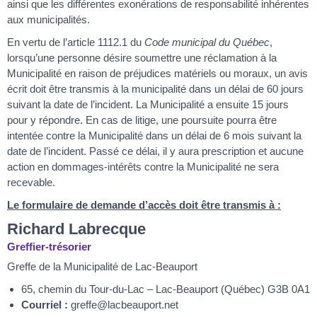
ainsi que les différentes exonérations de responsabilité inhérentes
aux municipalités.
En vertu de l’article 1112.1 du
Code municipal du Québec
,
lorsqu’une personne désire soumettre une réclamation à la
Municipalité en raison de préjudices matériels ou moraux, un avis
écrit doit être transmis à la municipalité dans un délai de 60 jours
suivant la date de l’incident. La Municipalité a ensuite 15 jours
pour y répondre. En cas de litige, une poursuite pourra être
intentée contre la Municipalité dans un délai de 6 mois suivant la
date de l’incident. Passé ce délai, il y aura prescription et aucune
action en dommages-intérêts contre la Municipalité ne sera
recevable.
Le formulaire de demande d’accès doit être transmis à :
Richard Labrecque
Greffier-trésorier
Greffe de la Municipalité de Lac-Beauport
65, chemin du Tour-du-Lac – Lac-Beauport (Québec) G3B 0A1
Courriel :
greffe@lacbeauport.net