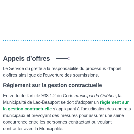
Appels d’offres
Le Service du greffe a la responsabilité du processus d’appel
d’offres ainsi que de l’ouverture des soumissions.
Règlement sur la gestion contractuelle
En vertu de l’article 938.1.2 du
Code municipal du Québec
, la
Municipalité de Lac-Beauport se doit d’adopter un
règlement sur
la gestion contractuelle
s’appliquant à l’adjudication des contrats
municipaux et prévoyant des mesures pour assurer une saine
concurrence entre les personnes contractant ou voulant
contracter avec la Municipalité.