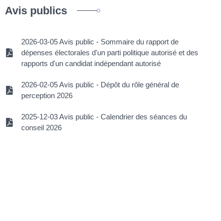
Avis publics
2026-03-05 Avis public - Sommaire du rapport de
dépenses électorales d'un parti politique autorisé et des
rapports d'un candidat indépendant autorisé
2026-02-05 Avis public - Dépôt du rôle général de
perception 2026
2025-12-03 Avis public - Calendrier des séances du
conseil 2026