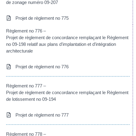
de zonage numéro 09-207
Projet de règlement no 775
Règlement no 776 –
Projet de règlement de concordance remplaçant le Règlement
no 09-198 relatif aux plans d’implantation et d’intégration
architecturale
Projet de règlement no 776
Règlement no 777 –
Projet de règlement de concordance remplaçant le Règlement
de lotissement no 09‑194
Projet de règlement no 777
Règlement no 778 –