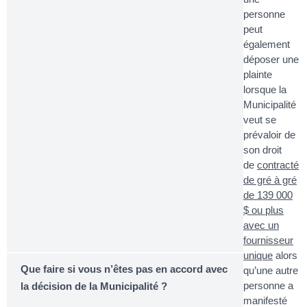
personne
peut
également
déposer une
plainte
lorsque la
Municipalité
veut se
prévaloir de
son droit
de
contracté
de gré à gré
de 139 000
$ ou plus
avec un
fournisseur
unique
alors
Que faire si vous n’êtes pas en accord avec
qu’une autre
personne a
la décision de la Municipalité ?
manifesté