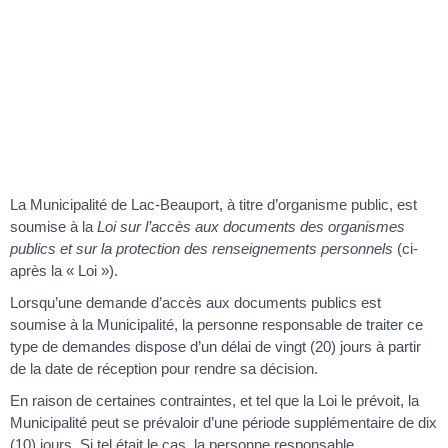
La Municipalité de Lac-Beauport, à titre d’organisme public, est
soumise à la
Loi sur l’accès aux documents des organismes
publics et sur la protection des renseignements personnels
(ci-
après la « Loi »).
Lorsqu’une demande d’accès aux documents publics est
soumise à la Municipalité, la personne responsable de traiter ce
type de demandes dispose d’un délai de vingt (20) jours à partir
de la date de réception pour rendre sa décision.
En raison de certaines contraintes, et tel que la Loi le prévoit, la
Municipalité peut se prévaloir d’une période supplémentaire de dix
(10) jours. Si tel était le cas, la personne responsable