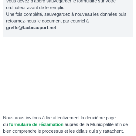
Vous devez d’abord sauvegarder le formulaire sur votre
ordinateur avant de le remplir.
Une fois complété, sauvegardez à nouveau les données puis
retournez-nous le document par courriel à
greffe@lacbeauport.net
Nous vous invitons à lire attentivement la deuxième page
du
formulaire de réclamation
auprès de la Municipalité afin de
bien comprendre le processus et les délais qui s’y rattachent,