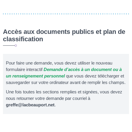
Accès aux documents publics et plan de
classification
Pour faire une demande, vous devez utiliser le nouveau
formulaire interactif
Demande d’accès à un document ou à
un renseignement personnel
que vous devez télécharger et
sauvegarder sur votre ordinateur avant de remplir les champs.
Une fois toutes les sections remplies et signées, vous devez
nous retourner votre demande par courriel à
greffe@lacbeauport.net
.