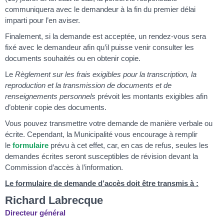
communiquera avec le demandeur à la fin du premier délai
imparti pour l’en aviser.
Finalement, si la demande est acceptée, un rendez-vous sera
fixé avec le demandeur afin qu’il puisse venir consulter les
documents souhaités ou en obtenir copie.
Le
Règlement sur les frais exigibles pour la transcription, la
reproduction et la transmission de documents et de
renseignements personnels
prévoit les montants exigibles afin
d’obtenir copie des documents.
Vous pouvez transmettre votre demande de manière verbale ou
écrite. Cependant, la Municipalité vous encourage à remplir
le
formulaire
prévu à cet effet, car, en cas de refus, seules les
demandes écrites seront susceptibles de révision devant la
Commission d’accès à l’information.
Le formulaire de demande d’accès doit être transmis à :
Richard Labrecque
Directeur général