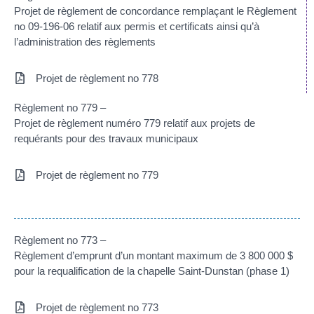
Projet de règlement de concordance remplaçant le Règlement
no 09-196-06 relatif aux permis et certificats ainsi qu’à
l’administration des règlements
Projet de règlement no 778
Règlement no 779 –
Projet de règlement numéro 779 relatif aux projets de
requérants pour des travaux municipaux
Projet de règlement no 779
Règlement no 773 –
Règlement d’emprunt d’un montant maximum de 3 800 000 $
pour la requalification de la chapelle Saint-Dunstan (phase 1)
Projet de règlement no 773