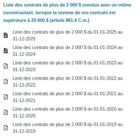
Liste des contrats de plus de 2 000 $ conclus avec un même
cocontractant, lorsque la somme de ces contrats est
supérieure à 25 000 $ (article 961.4 C.m.)
Liste des contrats de plus de 2 000 $ du 01-01-2025 au
31-12-2025
Liste des contrats de plus de 2 000 $ du 01-01-2024 au
31-12-2024
Liste des contrats de plus de 2 000 $ du 01-01-2023 au
31-12-2023
Liste des contrats de plus de 2 000 $ du 01-01-2022 au
31-12-2022
Liste des contrats de plus de 2 000 $ du 01-01-2021 au
31-12-2021
Liste des contrats de plus de 2 000 $ du 01-01-2020 au
31-12-2020
Liste des contrats de plus de 2 000 $ du 01-01-2019 au
31-12-2019