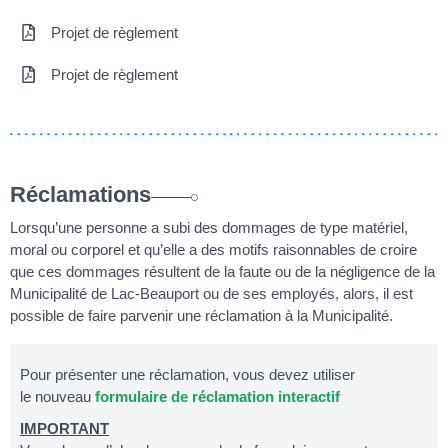
Projet de règlement
Projet de règlement
Réclamations
Lorsqu’une personne a subi des dommages de type matériel,
moral ou corporel et qu’elle a des motifs raisonnables de croire
que ces dommages résultent de la faute ou de la négligence de la
Municipalité de Lac-Beauport ou de ses employés, alors, il est
possible de faire parvenir une réclamation à la Municipalité.
Pour présenter une réclamation, vous devez utiliser
le nouveau
formulaire de réclamation interactif
IMPORTANT