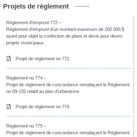
Projets de règlement
Règlement d’emprunt 772 –
Règlement d’emprunt d’un montant maximum de 200 000 $
ayant pour objet la confection de plans et devis pour divers
projets municipaux
Projet de règlement no 772
Règlement no 774 –
Projet de règlement de concordance remplaçant le Règlement
no 09-192 relatif au plan d’urbanisme
Projet de règlement no 774
Règlement no 775 –
Projet de règlement de concordance remplaçant le Règlement