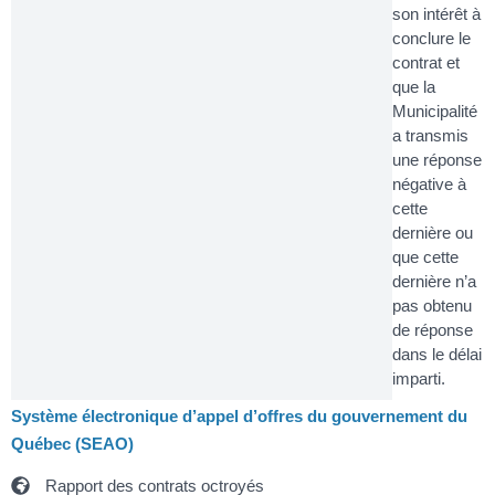
son intérêt à
conclure le
contrat et
que la
Municipalité
a transmis
une réponse
négative à
cette
dernière ou
que cette
dernière n’a
pas obtenu
de réponse
dans le délai
imparti.
Système électronique d’appel d’offres du gouvernement du
Québec (SEAO)
Rapport des contrats octroyés