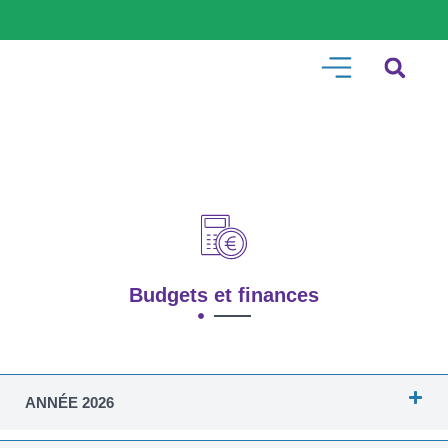
Budgets et finances
ANNÉE 2026