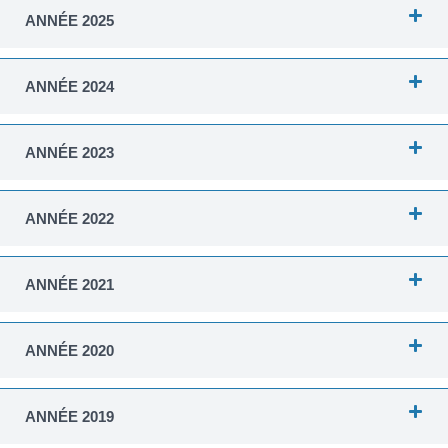
ANNÉE 2025
ANNÉE 2024
ANNÉE 2023
ANNÉE 2022
ANNÉE 2021
ANNÉE 2020
ANNÉE 2019