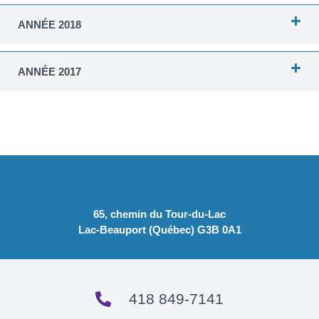
ANNÉE 2018
ANNÉE 2017
65, chemin du Tour-du-Lac
Lac-Beauport (Québec) G3B 0A1
418 849-7141