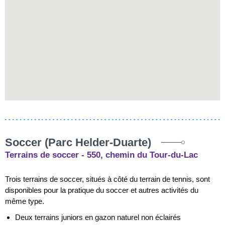
Soccer (Parc Helder-Duarte)
Terrains de soccer - 550, chemin du Tour-du-Lac
Trois terrains de soccer, situés à côté du terrain de tennis, sont
disponibles pour la pratique du soccer et autres activités du
même type.
Deux terrains juniors en gazon naturel non éclairés