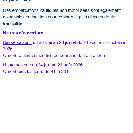
Des embarcations nautiques non motorisées sont également
disponibles en location pour explorer le plan d’eau en toute
tranquillité.
Heures d’ouverture :
Basse saison :
du 30 mai au 23 juin et du 24 août au 11 octobre
2026
Ouvert seulement les fins de semaine de 10 h à 18 h
Haute saison :
du 24 juin au 23 août 2026
Ouvert tous les jours de 9 h à 20 h