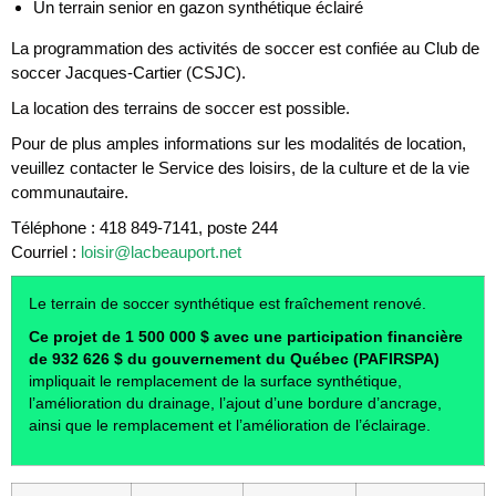
Un terrain senior en gazon synthétique éclairé
La programmation des activités de soccer est confiée au Club de
soccer Jacques-Cartier (CSJC).
La location des terrains de soccer est possible.
Pour de plus amples informations sur les modalités de location,
veuillez contacter le Service des loisirs, de la culture et de la vie
communautaire.
Téléphone : 418 849-7141, poste 244
Courriel :
loisir@lacbeauport.net
Le terrain de soccer synthétique est fraîchement renové.
Ce projet de 1
500
000
$ avec une participation financière
de 932
626
$ du gouvernement du Québec (PAFIRSPA)
impliquait le remplacement de la surface synthétique,
l’amélioration du drainage, l’ajout d’une bordure d’ancrage,
ainsi que le remplacement et l’amélioration de l’éclairage.