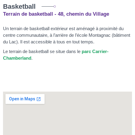
Basketball
Terrain de basketball - 48, chemin du Village
Un terrain de basketball extérieur est aménagé à proximité du
centre communautaire, à l’arrière de l’école Montagnac (bâtiment
du Lac). Il est accessible à tous en tout temps.
Le terrain de basketball se situe dans le
parc Carrier-
Chamberland
.