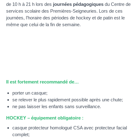
de 10 h à 21 h lors des
journées pédagogiques
du Centre de
services scolaire des Premières-Seigneuries. Lors de ces
journées, l’horaire des périodes de hockey et de patin est le
même que celui de la fin de semaine.
Il est fortement recommandé de…
porter un casque;
se relever le plus rapidement possible après une chute;
ne pas laisser les enfants sans surveillance.
HOCKEY – é
quipement obligatoire :
casque protecteur homologué CSA avec protecteur facial
complet;