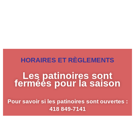
HORAIRES ET RÈGLEMENTS
Les patinoires sont
fermées pour la saison
Pour savoir si les patinoires sont ouvertes :
418 849-7141
HORAIRES ET RÈGLEMENTS Pour savoir si les patinoires
sont ouvertes : 418-849-7141