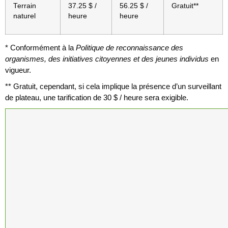
Terrain
37.25 $ /
56.25 $ /
Gratuit**
naturel
heure
heure
* Conformément à la
Politique de reconnaissance des
organismes, des initiatives citoyennes et des jeunes individus
en
vigueur.
** Gratuit, cependant, si cela implique la présence d’un surveillant
de plateau, une tarification de 30 $ / heure sera exigible.