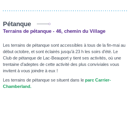
Pétanque
Terrains de pétanque - 46, chemin du Village
Les terrains de pétanque sont accessibles à tous de la fin-mai au
début octobre, et sont éclairés jusqu’à 23 h les soirs d’été. Le
Club de pétanque de Lac-Beauport y tient ses activités, où une
trentaine d’adeptes de cette activité des plus conviviales vous
invitent à vous joindre à eux !
Les terrains de pétanque se situent dans le
parc Carrier-
Chamberland.