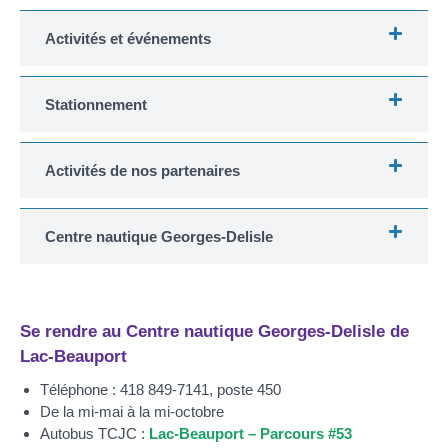
Activités et événements
Stationnement
Activités de nos partenaires
Centre nautique Georges-Delisle
Se rendre au Centre nautique Georges-Delisle de
Lac-Beauport
Téléphone : 418 849-7141, poste 450
De la mi-mai à la mi-octobre
Autobus TCJC :
Lac-Beauport – Parcours #53