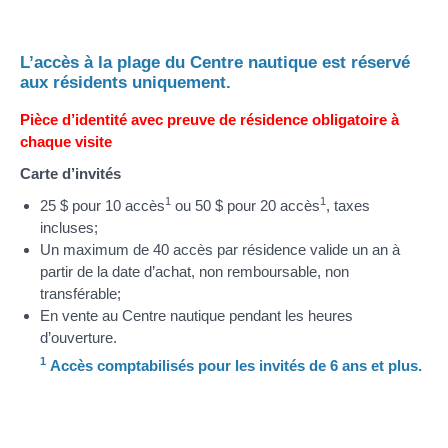
L’accès à la plage du Centre nautique est réservé
aux résidents uniquement.
Pièce d’identité avec preuve de résidence obligatoire à
chaque visite
Carte d’invités
1
1
25 $ pour 10 accès
ou 50 $ pour 20 accès
, taxes
incluses;
Un maximum de 40 accès par résidence valide un an à
partir de la date d’achat, non remboursable, non
transférable;
En vente au Centre nautique pendant les heures
d’ouverture.
1
Accès comptabilisés pour les invités de 6 ans et plus.