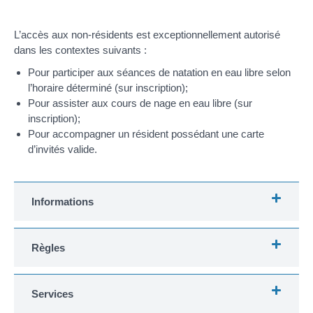
L’accès aux non-résidents est exceptionnellement autorisé
dans les contextes suivants :
Pour participer aux séances de natation en eau libre selon
l’horaire déterminé (sur inscription);
Pour assister aux cours de nage en eau libre (sur
inscription);
Pour accompagner un résident possédant une carte
d’invités valide.
Informations
Règles
Services