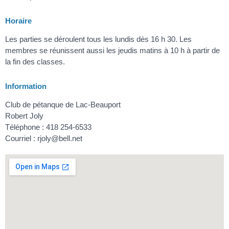
Horaire
Les parties se déroulent tous les lundis dès 16 h 30. Les
membres se réunissent aussi les jeudis matins à 10 h à partir de
la fin des classes.
Information
Club de pétanque de Lac-Beauport
Robert Joly
Téléphone : 418 254-6533
Courriel : rjoly@bell.net