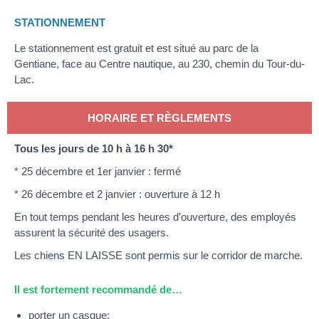
STATIONNEMENT
Le stationnement est gratuit et est situé au parc de la
Gentiane, face au Centre nautique, au 230, chemin du Tour-du-
Lac.
HORAIRE ET RÈGLEMENTS
Tous les jours de 10 h à 16 h 30*
* 25 décembre et 1er janvier : fermé
* 26 décembre et 2 janvier : ouverture à 12 h
En tout temps pendant les heures d’ouverture, des employés
assurent la sécurité des usagers.
Les chiens EN LAISSE sont permis sur le corridor de marche.
Il est fortement recommandé de…
porter un casque;