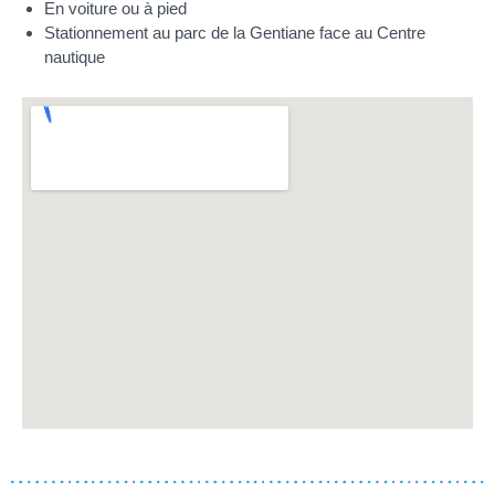
En voiture ou à pied
Stationnement au parc de la Gentiane face au Centre
nautique