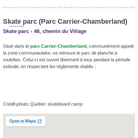
Skate parc (Parc Carrier-Chamberland)
Skate parc - 46, chemin du Village
Situé dans le
parc Carrier-Chamberland
, communément appelé
la zone communautaire, se retrouve le parc de planche à
roulettes. Celui-ci est ouvert librement à tous pendant la période
estivale, en respectant les règlements établis :
Crédit-photo: Québec skateboard camp