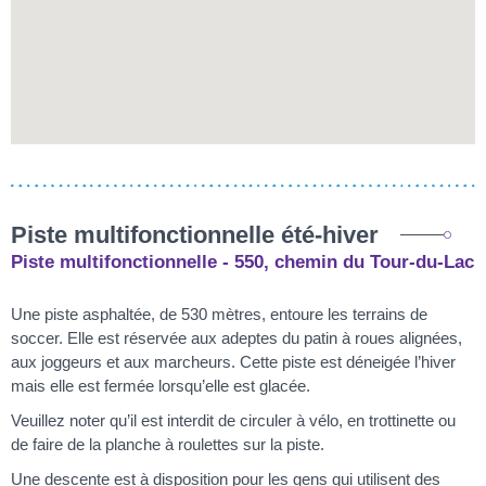
Piste multifonctionnelle été-hiver
Piste multifonctionnelle - 550, chemin du Tour-du-Lac
Une piste asphaltée, de 530 mètres, entoure les terrains de
soccer. Elle est réservée aux adeptes du patin à roues alignées,
aux joggeurs et aux marcheurs. Cette piste est déneigée l’hiver
mais elle est fermée lorsqu’elle est glacée.
Veuillez noter qu’il est interdit de circuler à vélo, en trottinette ou
de faire de la planche à roulettes sur la piste.
Une descente est à disposition pour les gens qui utilisent des