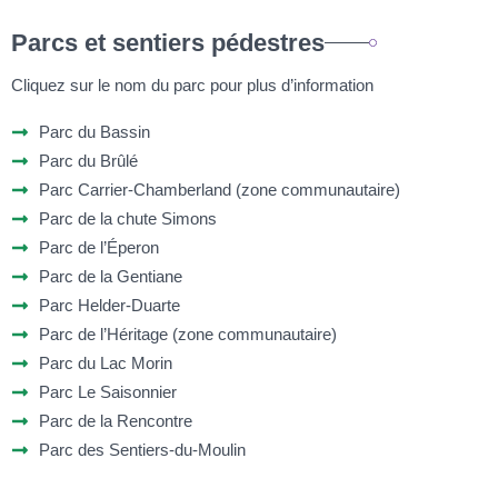
Parcs et sentiers pédestres
Cliquez sur le nom du parc pour plus d’information
Parc du Bassin
Parc du Brûlé
Parc Carrier-Chamberland (zone communautaire)
Parc de la chute Simons
Parc de l’Éperon
Parc de la Gentiane
Parc Helder-Duarte
Parc de l’Héritage (zone communautaire)
Parc du Lac Morin
Parc Le Saisonnier
Parc de la Rencontre
Parc des Sentiers-du-Moulin