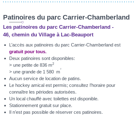
Patinoires du parc Carrier-Chamberland
Les patinoires du parc Carrier-Chamberland -
46, chemin du Village à Lac-Beauport
L’accès aux patinoires du parc Carrier-Chamberland est
gratuit pour tous.
Deux patinoires sont disponibles:
2
> une petite de 836 m
2
> une grande de 1 580 m
Aucun service de location de patins.
Le hockey amical est permis; consultez l’horaire pour
connaître les périodes autorisées.
Un local chauffé avec toilettes est disponible.
Stationnement gratuit sur place.
Il n’est pas possible de réserver ces patinoires.