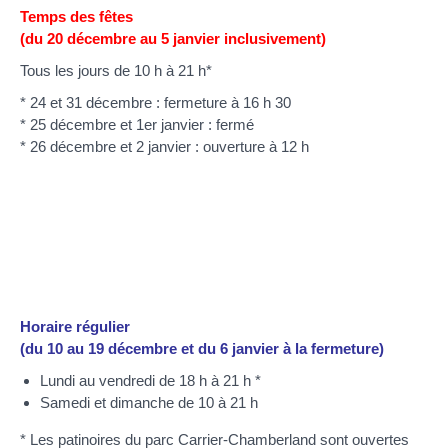
Temps des fêtes
(du 20 décembre au 5 janvier inclusivement)
Tous les jours de 10 h à 21 h*
* 24 et 31 décembre : fermeture à 16 h 30
* 25 décembre et 1er janvier : fermé
* 26 décembre et 2 janvier : ouverture à 12 h
Horaire régulier
(du 10 au 19 décembre et du 6 janvier à la fermeture)
Lundi au vendredi de 18 h à 21 h *
Samedi et dimanche de 10 à 21 h
* Les patinoires du parc Carrier-Chamberland sont ouvertes