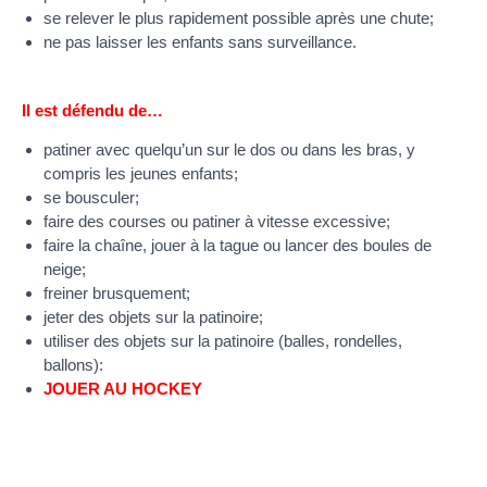
se relever le plus rapidement possible après une chute;
ne pas laisser les enfants sans surveillance.
Il est défendu de…
patiner avec quelqu’un sur le dos ou dans les bras, y
compris les jeunes enfants;
se bousculer;
faire des courses ou patiner à vitesse excessive;
faire la chaîne, jouer à la tague ou lancer des boules de
neige;
freiner brusquement;
jeter des objets sur la patinoire;
utiliser des objets sur la patinoire (balles, rondelles,
ballons):
JOUER AU HOCKEY