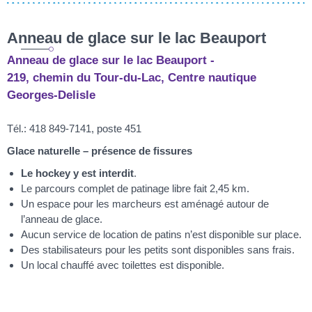
Anneau de glace sur le lac Beauport
Anneau de glace sur le lac Beauport -
219, chemin du Tour-du-Lac, Centre nautique
Georges-Delisle
Tél.: 418 849-7141, poste 451
Glace naturelle – présence de fissures
Le hockey y est interdit
.
Le parcours complet de patinage libre fait 2,45 km.
Un espace pour les marcheurs est aménagé autour de
l’anneau de glace.
Aucun service de location de patins n’est disponible sur place.
Des stabilisateurs pour les petits sont disponibles sans frais.
Un local chauffé avec toilettes est disponible.