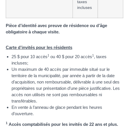
taxes
incluses
Pièce d’identité avec preuve de résidence ou d’âge
obligatoire à chaque visite.
Carte d’invités pour les résidents
1
1
25 $ pour 10 accès
ou 40 $ pour 20 accès
, taxes
incluses;
Un maximum de 40 accès par immeuble situé sur le
territoire de la municipalité, par année à partir de la date
d’acquisition, non remboursable, délivrable à une seul des
propriétaires sur présentation d’une pièce justificative. Les
accès non utilisés ne sont pas remboursables ni
transférables.
En vente à l’anneau de glace pendant les heures
d’ouverture.
1
Accès comptabilisés pour les invités de 22 ans et plus.