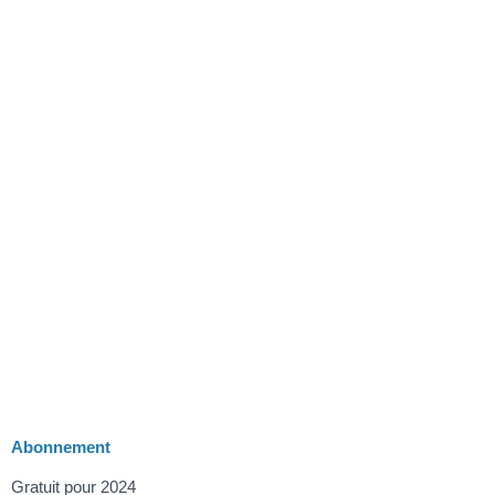
Abonnement
Gratuit pour 2024